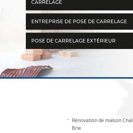
CARRELAGE
ENTREPRISE DE POSE DE CARRELAGE
POSE DE CARRELAGE EXTÉRIEUR
Rénovation de maison Chail
Brie