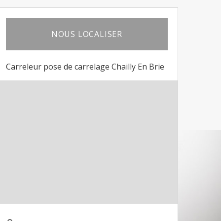
NOUS LOCALISER
Carreleur pose de carrelage Chailly En Brie