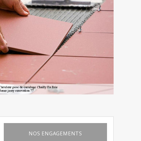
NOS ENGAGEMENTS