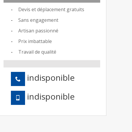
Devis et déplacement gratuits
Sans engagement
Artisan passionné
Prix imbattable
Travail de qualité
indisponible
indisponible