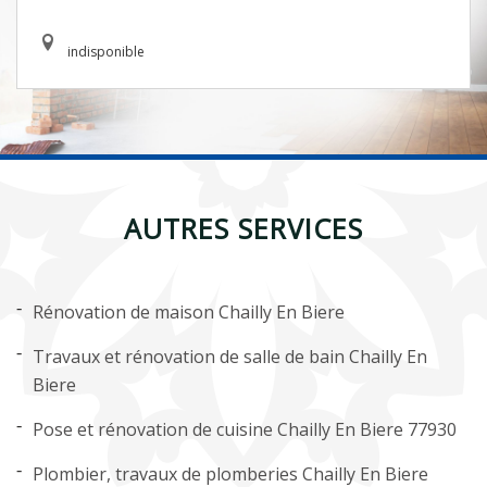
indisponible
AUTRES SERVICES
Rénovation de maison Chailly En Biere
Travaux et rénovation de salle de bain Chailly En
Biere
Pose et rénovation de cuisine Chailly En Biere 77930
Plombier, travaux de plomberies Chailly En Biere