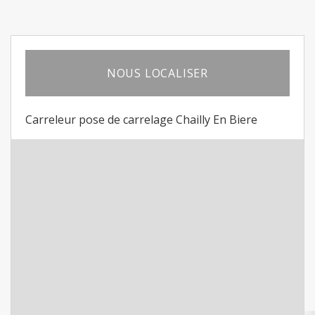
NOUS LOCALISER
Carreleur pose de carrelage Chailly En Biere