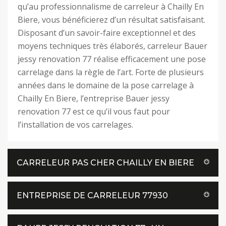
qu’au professionnalisme de carreleur à Chailly En
Biere, vous bénéficierez d’un résultat satisfaisant.
Disposant d’un savoir-faire exceptionnel et des
moyens techniques très élaborés, carreleur Bauer
jessy renovation 77 réalise efficacement une pose
carrelage dans la règle de l’art. Forte de plusieurs
années dans le domaine de la pose carrelage à
Chailly En Biere, l’entreprise Bauer jessy
renovation 77 est ce qu’il vous faut pour
l’installation de vos carrelages.
CARRELEUR PAS CHER CHAILLY EN BIERE
ENTREPRISE DE CARRELEUR 77930