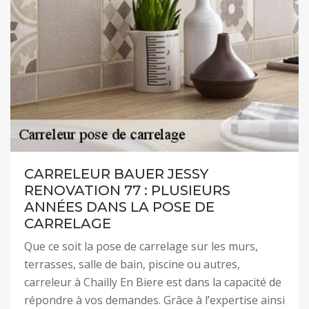
CARRELEUR BAUER JESSY
RENOVATION 77 : PLUSIEURS
ANNÉES DANS LA POSE DE
CARRELAGE
Que ce soit la pose de carrelage sur les murs,
terrasses, salle de bain, piscine ou autres,
carreleur à Chailly En Biere est dans la capacité de
répondre à vos demandes. Grâce à l’expertise ainsi