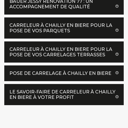
BAUER JESSY RENOVATION 77 : UN
ACCOMPAGNEMENT DE QUALITÉ
CARRELEUR À CHAILLY EN BIERE POUR LA
POSE DE VOS PARQUETS
CARRELEUR À CHAILLY EN BIERE POUR LA
POSE DE VOS CARRELAGES TERRASSES
POSE DE CARRELAGE À CHAILLY EN BIERE
LE SAVOIR-FAIRE DE CARRELEUR À CHAILLY
EN BIERE À VOTRE PROFIT