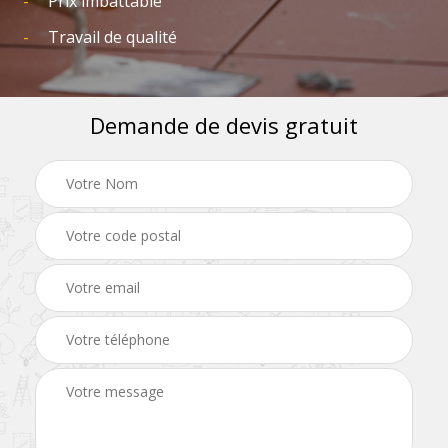
Prix imbattable
Travail de qualité
Demande de devis gratuit