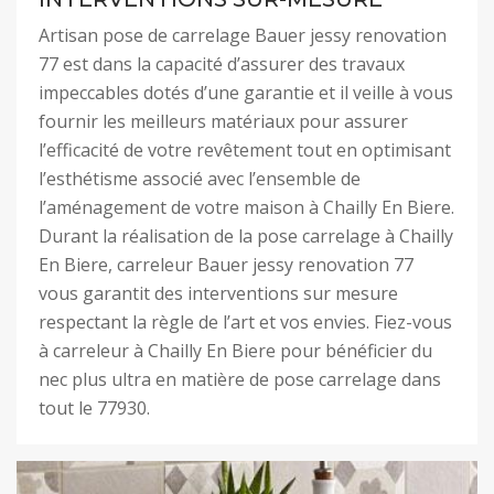
Artisan pose de carrelage Bauer jessy renovation
77 est dans la capacité d’assurer des travaux
impeccables dotés d’une garantie et il veille à vous
fournir les meilleurs matériaux pour assurer
l’efficacité de votre revêtement tout en optimisant
l’esthétisme associé avec l’ensemble de
l’aménagement de votre maison à Chailly En Biere.
Durant la réalisation de la pose carrelage à Chailly
En Biere, carreleur Bauer jessy renovation 77
vous garantit des interventions sur mesure
respectant la règle de l’art et vos envies. Fiez-vous
à carreleur à Chailly En Biere pour bénéficier du
nec plus ultra en matière de pose carrelage dans
tout le 77930.