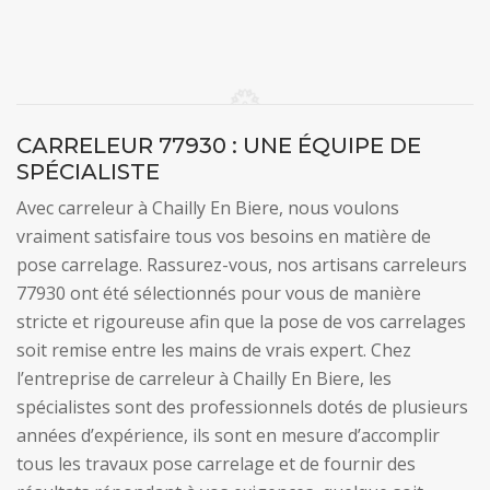
CARRELEUR 77930 : UNE ÉQUIPE DE
SPÉCIALISTE
Avec carreleur à Chailly En Biere, nous voulons
vraiment satisfaire tous vos besoins en matière de
pose carrelage. Rassurez-vous, nos artisans carreleurs
77930 ont été sélectionnés pour vous de manière
stricte et rigoureuse afin que la pose de vos carrelages
soit remise entre les mains de vrais expert. Chez
l’entreprise de carreleur à Chailly En Biere, les
spécialistes sont des professionnels dotés de plusieurs
années d’expérience, ils sont en mesure d’accomplir
tous les travaux pose carrelage et de fournir des