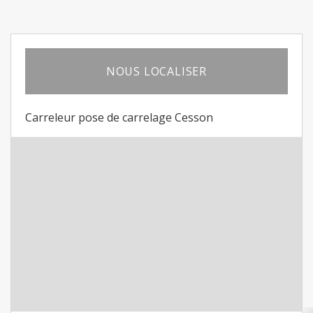
NOUS LOCALISER
Carreleur pose de carrelage Cesson