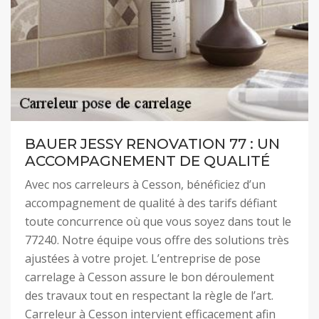
BAUER JESSY RENOVATION 77 : UN
ACCOMPAGNEMENT DE QUALITÉ
Avec nos carreleurs à Cesson, bénéficiez d’un
accompagnement de qualité à des tarifs défiant
toute concurrence où que vous soyez dans tout le
77240. Notre équipe vous offre des solutions très
ajustées à votre projet. L’entreprise de pose
carrelage à Cesson assure le bon déroulement
des travaux tout en respectant la règle de l’art.
Carreleur à Cesson intervient efficacement afin