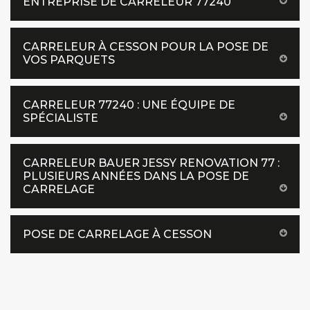
ENTREPRISE DE CARRELEUR 77240
CARRELEUR À CESSON POUR LA POSE DE
VOS PARQUETS
CARRELEUR 77240 : UNE ÉQUIPE DE
SPÉCIALISTE
CARRELEUR BAUER JESSY RENOVATION 77 :
PLUSIEURS ANNÉES DANS LA POSE DE
CARRELAGE
POSE DE CARRELAGE À CESSON