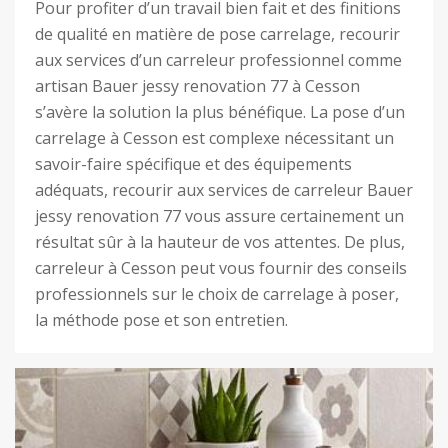
Pour profiter d’un travail bien fait et des finitions
de qualité en matière de pose carrelage, recourir
aux services d’un carreleur professionnel comme
artisan Bauer jessy renovation 77 à Cesson
s’avère la solution la plus bénéfique. La pose d’un
carrelage à Cesson est complexe nécessitant un
savoir-faire spécifique et des équipements
adéquats, recourir aux services de carreleur Bauer
jessy renovation 77 vous assure certainement un
résultat sûr à la hauteur de vos attentes. De plus,
carreleur à Cesson peut vous fournir des conseils
professionnels sur le choix de carrelage à poser,
la méthode pose et son entretien.