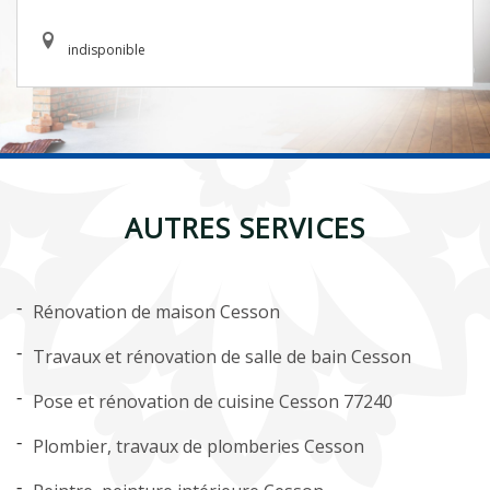
indisponible
AUTRES SERVICES
Rénovation de maison Cesson
Travaux et rénovation de salle de bain Cesson
Pose et rénovation de cuisine Cesson 77240
Plombier, travaux de plomberies Cesson