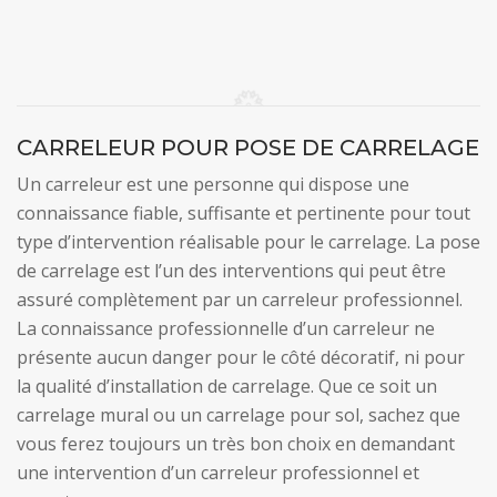
CARRELEUR POUR POSE DE CARRELAGE
Un carreleur est une personne qui dispose une
connaissance fiable, suffisante et pertinente pour tout
type d’intervention réalisable pour le carrelage. La pose
de carrelage est l’un des interventions qui peut être
assuré complètement par un carreleur professionnel.
La connaissance professionnelle d’un carreleur ne
présente aucun danger pour le côté décoratif, ni pour
la qualité d’installation de carrelage. Que ce soit un
carrelage mural ou un carrelage pour sol, sachez que
vous ferez toujours un très bon choix en demandant
une intervention d’un carreleur professionnel et