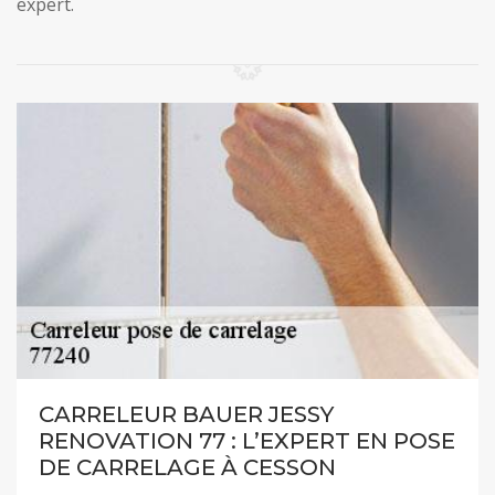
expert.
CARRELEUR BAUER JESSY
RENOVATION 77 : L’EXPERT EN POSE
DE CARRELAGE À CESSON