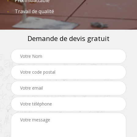
Prix imbattable
Travail de qualité
Demande de devis gratuit