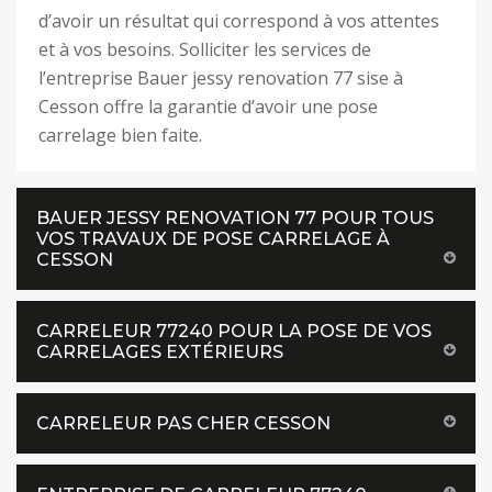
d’avoir un résultat qui correspond à vos attentes
et à vos besoins. Solliciter les services de
l’entreprise Bauer jessy renovation 77 sise à
Cesson offre la garantie d’avoir une pose
carrelage bien faite.
BAUER JESSY RENOVATION 77 POUR TOUS
VOS TRAVAUX DE POSE CARRELAGE À
CESSON
CARRELEUR 77240 POUR LA POSE DE VOS
CARRELAGES EXTÉRIEURS
CARRELEUR PAS CHER CESSON