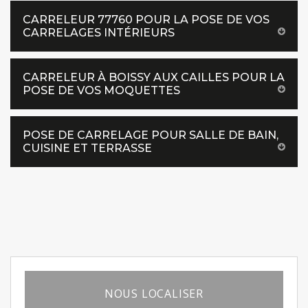
CARRELEUR 77760 POUR LA POSE DE VOS
CARRELAGES INTÉRIEURS
CARRELEUR À BOISSY AUX CAILLES POUR LA
POSE DE VOS MOQUETTES
POSE DE CARRELAGE POUR SALLE DE BAIN,
CUISINE ET TERRASSE
NOUS LOCALISER