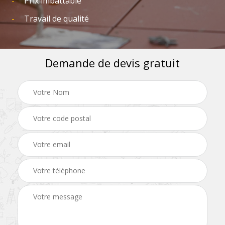
Prix imbattable
Travail de qualité
Demande de devis gratuit