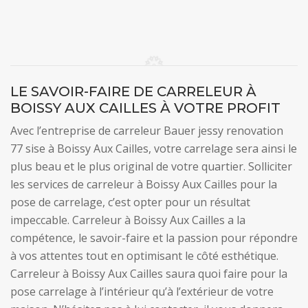
LE SAVOIR-FAIRE DE CARRELEUR À
BOISSY AUX CAILLES À VOTRE PROFIT
Avec l’entreprise de carreleur Bauer jessy renovation
77 sise à Boissy Aux Cailles, votre carrelage sera ainsi le
plus beau et le plus original de votre quartier. Solliciter
les services de carreleur à Boissy Aux Cailles pour la
pose de carrelage, c’est opter pour un résultat
impeccable. Carreleur à Boissy Aux Cailles a la
compétence, le savoir-faire et la passion pour répondre
à vos attentes tout en optimisant le côté esthétique.
Carreleur à Boissy Aux Cailles saura quoi faire pour la
pose carrelage à l’intérieur qu’à l’extérieur de votre