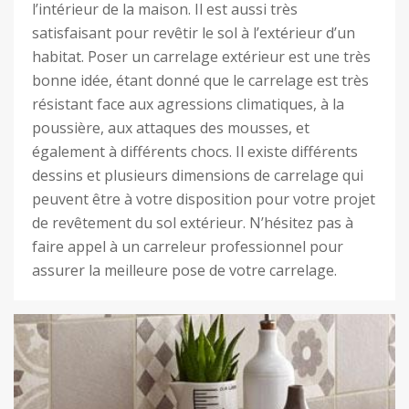
l’intérieur de la maison. Il est aussi très
satisfaisant pour revêtir le sol à l’extérieur d’un
habitat. Poser un carrelage extérieur est une très
bonne idée, étant donné que le carrelage est très
résistant face aux agressions climatiques, à la
poussière, aux attaques des mousses, et
également à différents chocs. Il existe différents
dessins et plusieurs dimensions de carrelage qui
peuvent être à votre disposition pour votre projet
de revêtement du sol extérieur. N’hésitez pas à
faire appel à un carreleur professionnel pour
assurer la meilleure pose de votre carrelage.