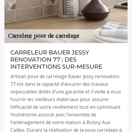
CARRELEUR BAUER JESSY
RENOVATION 77 : DES
INTERVENTIONS SUR-MESURE
Artisan pose de carrelage Bauer jessy renovation
77 est dans la capacité d’assurer des travaux
impeccables dotés d’une garantie et il veille à vous
fournir les meilleurs matériaux pour assurer
l’efficacité de votre revêtement tout en optimisant
l’esthétisme associé avec l’ensemble de
l’aménagement de votre maison à Boissy Aux
Cailles. Durant la réalisation de la pose carrelage à