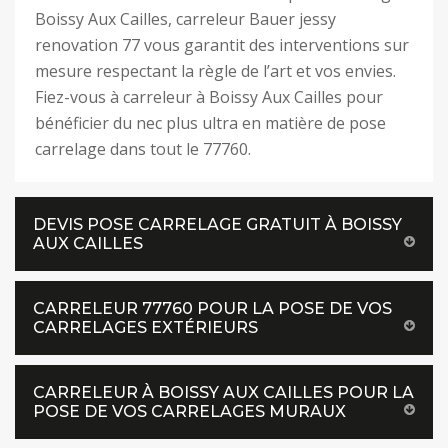
Boissy Aux Cailles, carreleur Bauer jessy
renovation 77 vous garantit des interventions sur
mesure respectant la règle de l’art et vos envies.
Fiez-vous à carreleur à Boissy Aux Cailles pour
bénéficier du nec plus ultra en matière de pose
carrelage dans tout le 77760.
DEVIS POSE CARRELAGE GRATUIT À BOISSY
AUX CAILLES
CARRELEUR 77760 POUR LA POSE DE VOS
CARRELAGES EXTÉRIEURS
CARRELEUR À BOISSY AUX CAILLES POUR LA
POSE DE VOS CARRELAGES MURAUX