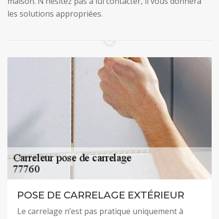
maison. N’hésitez pas à lui contacter, il vous donnera
les solutions appropriées.
POSE DE CARRELAGE EXTÉRIEUR
Le carrelage n’est pas pratique uniquement à