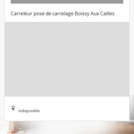
Carreleur pose de carrelage Boissy Aux Cailles
indisponible