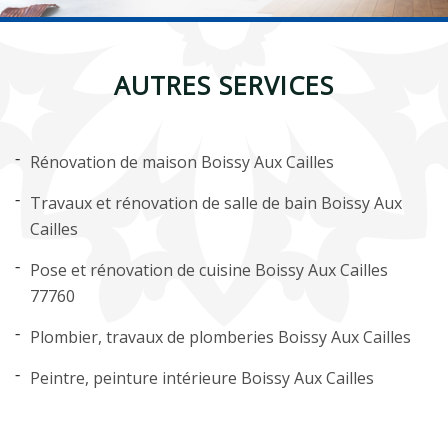
AUTRES SERVICES
Rénovation de maison Boissy Aux Cailles
Travaux et rénovation de salle de bain Boissy Aux
Cailles
Pose et rénovation de cuisine Boissy Aux Cailles
77760
Plombier, travaux de plomberies Boissy Aux Cailles
Peintre, peinture intérieure Boissy Aux Cailles