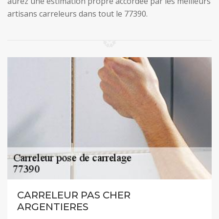
aurez une estimation propre accordée par les meilleurs
artisans carreleurs dans tout le 77390.
CARRELEUR PAS CHER
ARGENTIERES