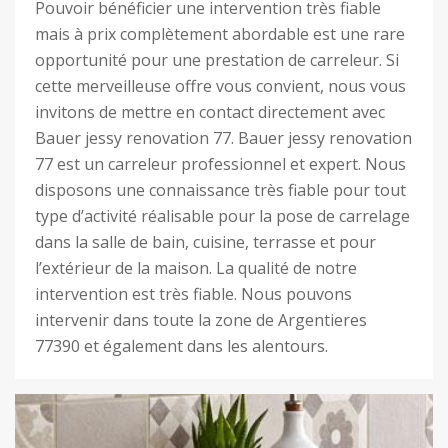
Pouvoir bénéficier une intervention très fiable
mais à prix complètement abordable est une rare
opportunité pour une prestation de carreleur. Si
cette merveilleuse offre vous convient, nous vous
invitons de mettre en contact directement avec
Bauer jessy renovation 77. Bauer jessy renovation
77 est un carreleur professionnel et expert. Nous
disposons une connaissance très fiable pour tout
type d’activité réalisable pour la pose de carrelage
dans la salle de bain, cuisine, terrasse et pour
l’extérieur de la maison. La qualité de notre
intervention est très fiable. Nous pouvons
intervenir dans toute la zone de Argentieres
77390 et également dans les alentours.