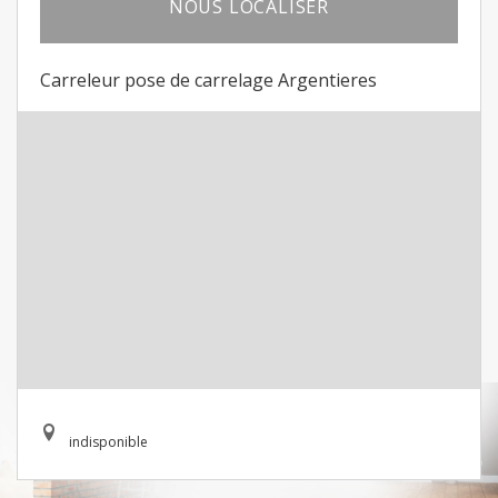
NOUS LOCALISER
Carreleur pose de carrelage Argentieres
indisponible