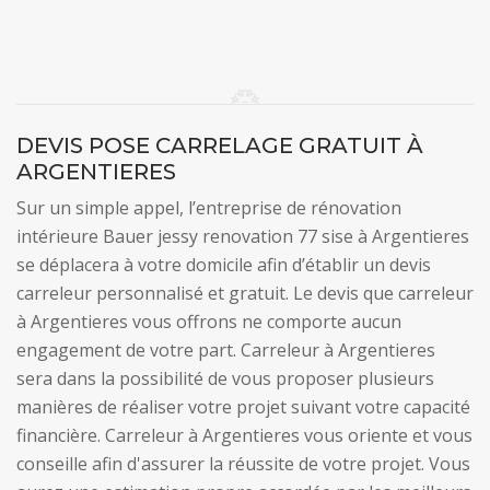
DEVIS POSE CARRELAGE GRATUIT À
ARGENTIERES
Sur un simple appel, l’entreprise de rénovation
intérieure Bauer jessy renovation 77 sise à Argentieres
se déplacera à votre domicile afin d’établir un devis
carreleur personnalisé et gratuit. Le devis que carreleur
à Argentieres vous offrons ne comporte aucun
engagement de votre part. Carreleur à Argentieres
sera dans la possibilité de vous proposer plusieurs
manières de réaliser votre projet suivant votre capacité
financière. Carreleur à Argentieres vous oriente et vous
conseille afin d'assurer la réussite de votre projet. Vous