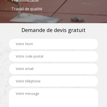
Prix imbattable
Travail de qualité
Demande de devis gratuit