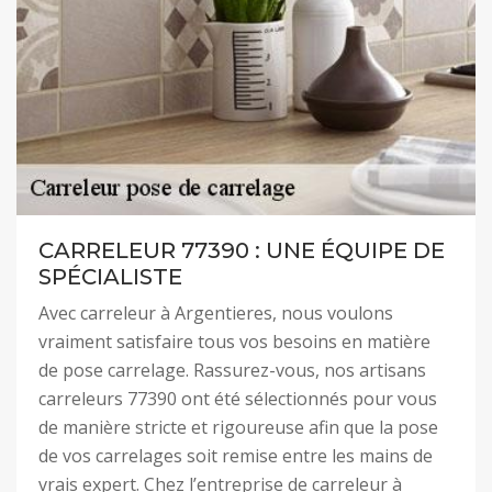
CARRELEUR 77390 : UNE ÉQUIPE DE
SPÉCIALISTE
Avec carreleur à Argentieres, nous voulons
vraiment satisfaire tous vos besoins en matière
de pose carrelage. Rassurez-vous, nos artisans
carreleurs 77390 ont été sélectionnés pour vous
de manière stricte et rigoureuse afin que la pose
de vos carrelages soit remise entre les mains de
vrais expert. Chez l’entreprise de carreleur à