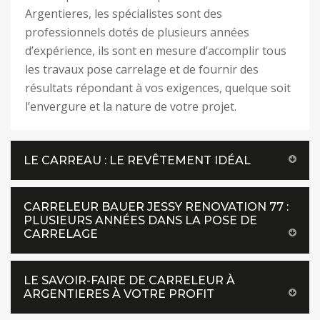
Argentieres, les spécialistes sont des
professionnels dotés de plusieurs années
d’expérience, ils sont en mesure d’accomplir tous
les travaux pose carrelage et de fournir des
résultats répondant à vos exigences, quelque soit
l’envergure et la nature de votre projet.
LE CARREAU : LE REVÊTEMENT IDÉAL
CARRELEUR BAUER JESSY RENOVATION 77 :
PLUSIEURS ANNÉES DANS LA POSE DE
CARRELAGE
LE SAVOIR-FAIRE DE CARRELEUR À
ARGENTIERES À VOTRE PROFIT