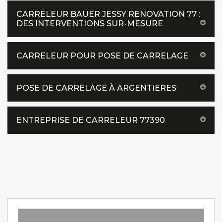
CARRELEUR BAUER JESSY RENOVATION 77 :
DES INTERVENTIONS SUR-MESURE
CARRELEUR POUR POSE DE CARRELAGE
POSE DE CARRELAGE À ARGENTIERES
ENTREPRISE DE CARRELEUR 77390