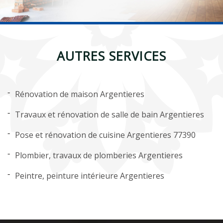
AUTRES SERVICES
Rénovation de maison Argentieres
Travaux et rénovation de salle de bain Argentieres
Pose et rénovation de cuisine Argentieres 77390
Plombier, travaux de plomberies Argentieres
Peintre, peinture intérieure Argentieres